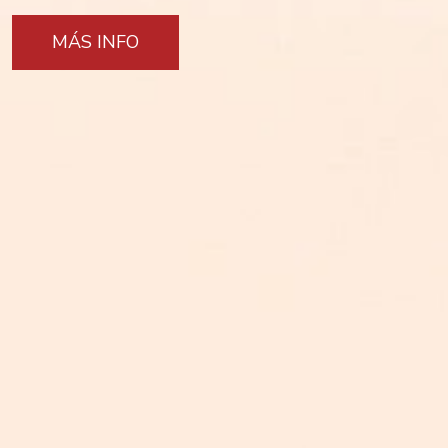
MÁS INFO